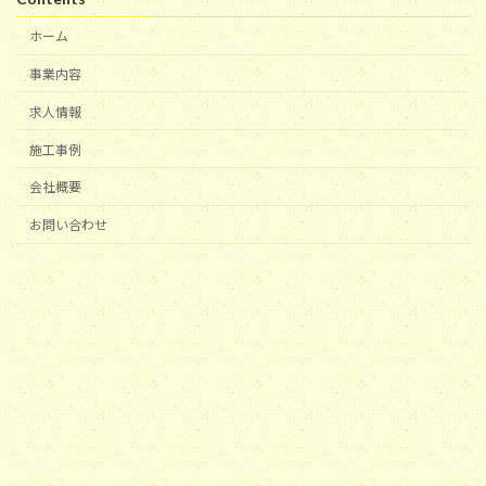
ホーム
事業内容
求人情報
施工事例
会社概要
お問い合わせ