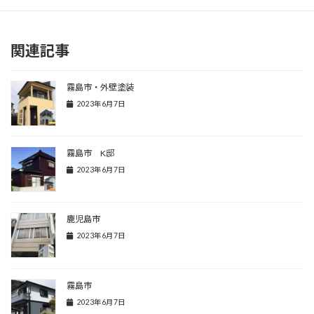
関連記事
霧島市・外壁塗装
2023年6月7日
霧島市 K邸
2023年6月7日
鹿児島市
2023年6月7日
霧島市
2023年6月7日