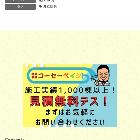
外壁塗装
タグ
Contents