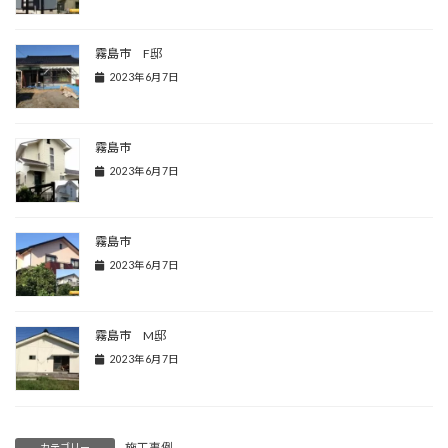
霧島市 F邸
2023年6月7日
霧島市
2023年6月7日
霧島市
2023年6月7日
霧島市 M邸
2023年6月7日
施工事例
カテゴリー